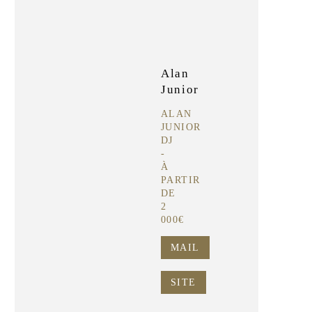
Alan
Junior
ALAN
JUNIOR
DJ
-
À
PARTIR
DE
2
000€
MAIL
SITE