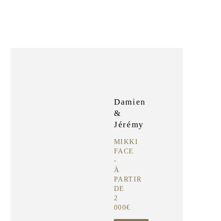
Damien
&
Jérémy
MIKKI
FACE
-
À
PARTIR
DE
2
000€