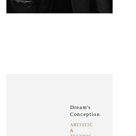
Dream's
Conception
ARTISTIC
&