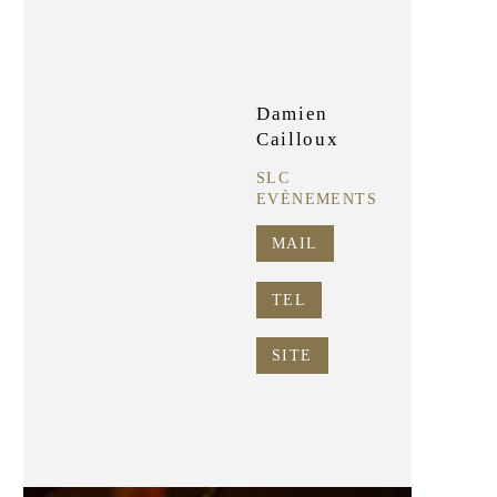
Damien
Cailloux
SLC
EVÈNEMENTS
MAIL
TEL
SITE