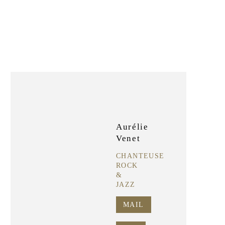
Aurélie
Venet
CHANTEUSE
ROCK
&
JAZZ
MAIL