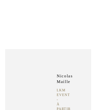
Nicolas
Maille
LKM
EVENT
-
À
PARTIR