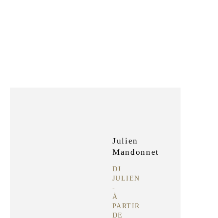
Julien
Mandonnet
DJ
JULIEN
-
À
PARTIR
DE