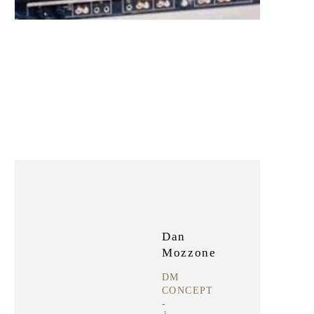
Dan
Mozzone
DM
CONCEPT
-