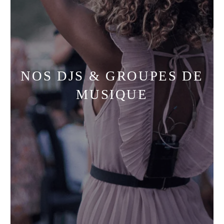
NOS DJS & GROUPES DE
MUSIQUE