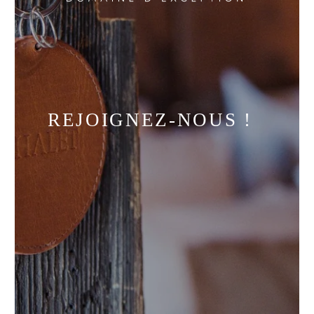
REJOIGNEZ-NOUS !