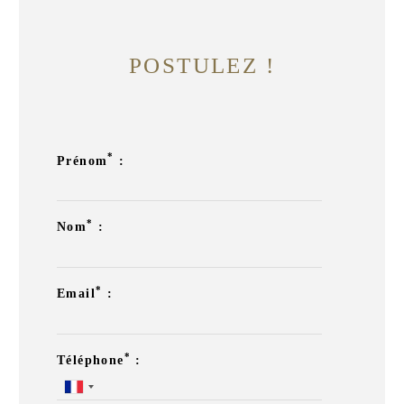
POSTULEZ !
*
Prénom
:
*
Nom
:
*
Email
:
*
Téléphone
: