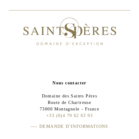
Nous contacter
Domaine des Saints Pères
Route de Chartreuse
73000 Montagnole - France
+33 (0)4 79 62 63 93
DEMANDE D'INFORMATIONS