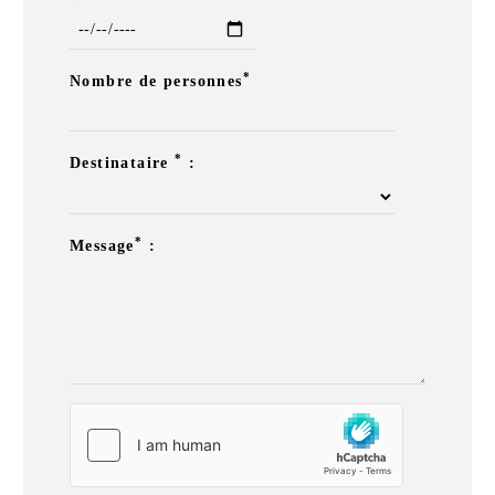
*
Nombre de personnes
*
Destinataire
:
*
Message
: