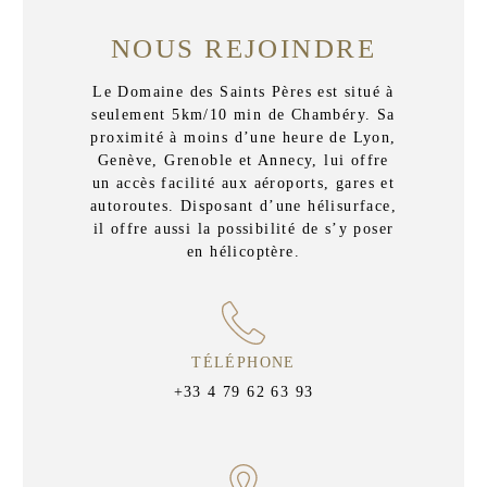
NOUS REJOINDRE
Le Domaine des Saints Pères est situé à
seulement 5km/10 min de Chambéry. Sa
proximité à moins d’une heure de Lyon,
Genève, Grenoble et Annecy, lui offre
un accès facilité aux aéroports, gares et
autoroutes. Disposant d’une hélisurface,
il offre aussi la possibilité de s’y poser
en hélicoptère.
TÉLÉPHONE
+33 4 79 62 63 93