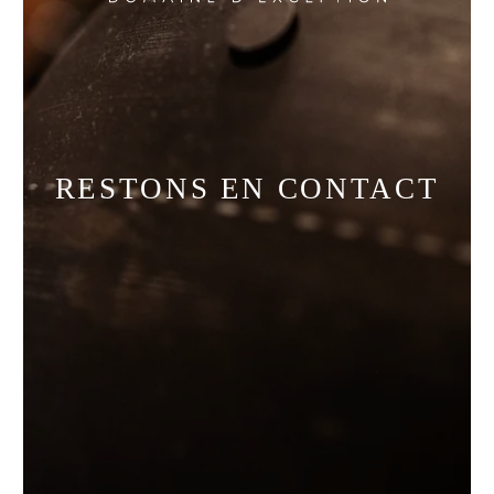
RESTONS EN CONTACT