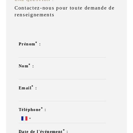
Contactez-nous pour toute demande de
renseignements
*
Prénom
:
*
Nom
:
*
Email
:
*
Téléphone
:
*
Date de l'événement
: