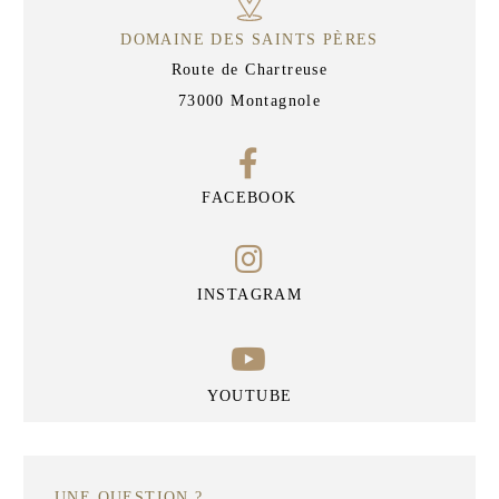
DOMAINE DES SAINTS PÈRES
Route de Chartreuse
73000 Montagnole
FACEBOOK
INSTAGRAM
YOUTUBE
UNE QUESTION ?