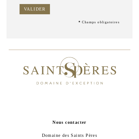
VALIDER
*
Champs obligatoires
Nous contacter
Domaine des Saints Pères