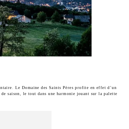
ntaire. Le Domaine des Saints Pères profite en effet d’un
s de saison, le tout dans une harmonie jouant sur la palette