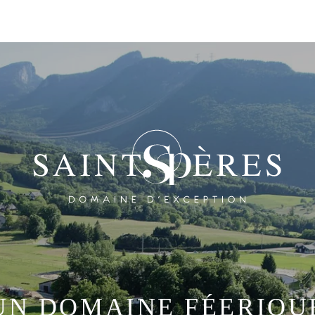
UN DOMAINE FÉERIQU