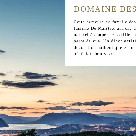
DOMAINE DES
Cette demeure de famille data
famille De Maistre, affiche
naturel à couper le souffle, 
perte de vue. Un décor extèri
décoration authentique et int
où il fait bon vivre.