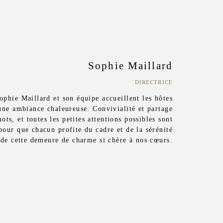
Sophie Maillard
DIRECTRICE
ophie Maillard et son équipe accueillent les hôtes
ne ambiance chaleureuse. Convivialité et partage
ots, et toutes les petites attentions possibles sont
our que chacun profite du cadre et de la sérénité
de cette demeure de charme si chère à nos cœurs.