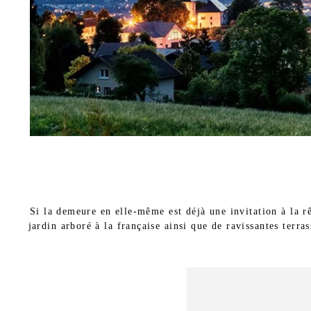
Si la demeure en elle-même est déjà une invitation à la 
jardin arboré à la française ainsi que de ravissantes terra