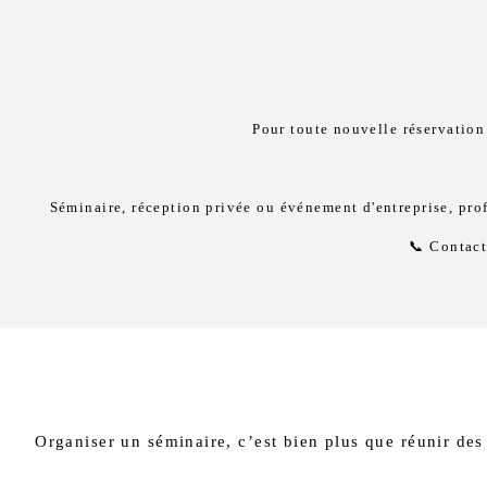
Pour toute nouvelle réservation 
Séminaire, réception privée ou événement d'entreprise, pro
📞
Contacte
Organiser un séminaire, c’est bien plus que réunir des