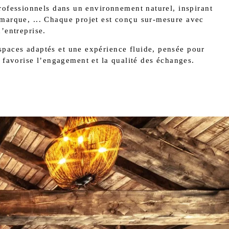
rofessionnels dans un environnement naturel, inspirant
 marque, ... Chaque projet est conçu sur-mesure avec
d’entreprise.
spaces adaptés et une expérience fluide, pensée pour
ui favorise l’engagement et la qualité des échanges.