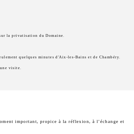
sur la privatisation du Domaine.
 seulement quelques minutes d'Aix-les-Bains et de Chambéry.
une visite.
oment important, propice à la réflexion, à l’échange et