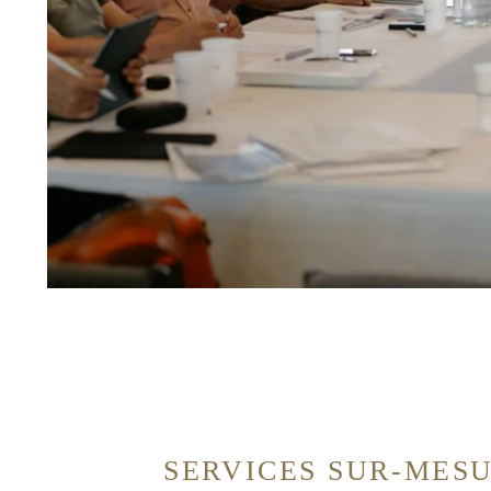
SERVICES SUR-MES