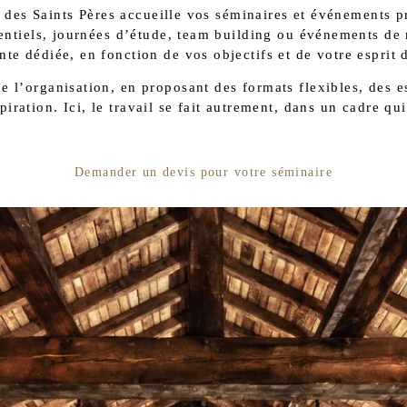
des Saints Pères accueille vos séminaires et événements p
dentiels, journées d’étude, team building ou événements de
nte dédiée, en fonction de vos objectifs et de votre esprit 
 l’organisation, en proposant des formats flexibles, des e
piration. Ici, le travail se fait autrement, dans un cadre q
Demander un devis pour votre séminaire