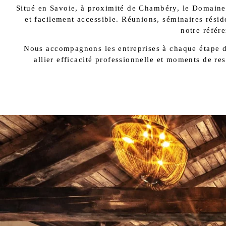
Situé en Savoie, à proximité de Chambéry, le Domaine 
et facilement accessible. Réunions, séminaires rési
notre référe
Nous accompagnons les entreprises à chaque étape de
allier efficacité professionnelle et moments de res