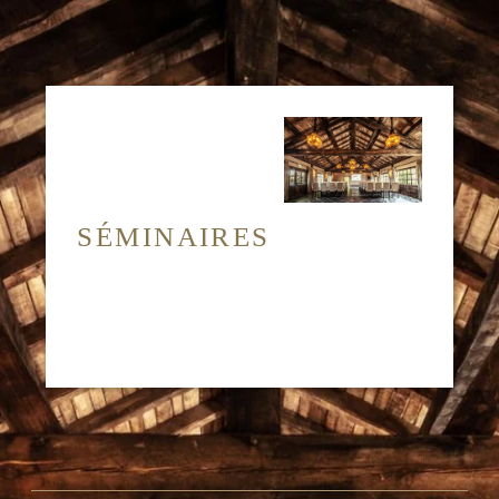
SÉMINAIRES